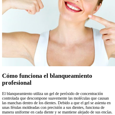
Cómo funciona el blanqueamiento
profesional
El blanqueamiento utiliza un gel de peróxido de concentración
controlada que descompone suavemente las moléculas que causan
las manchas dentro de los dientes. Debido a que el gel se asienta en
unas férulas moldeadas con precisión a sus dientes, funciona de
manera uniforme en cada diente y se mantiene alejado de sus encías.