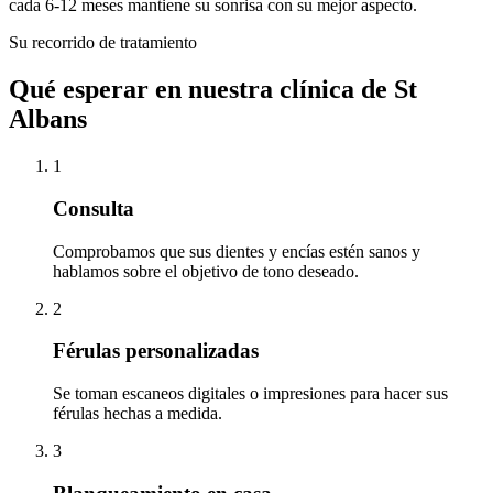
cada 6-12 meses mantiene su sonrisa con su mejor aspecto.
Su recorrido de tratamiento
Qué esperar en nuestra clínica de St
Albans
1
Consulta
Comprobamos que sus dientes y encías estén sanos y
hablamos sobre el objetivo de tono deseado.
2
Férulas personalizadas
Se toman escaneos digitales o impresiones para hacer sus
férulas hechas a medida.
3