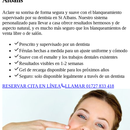
Aclare su sonrisa de forma segura y suave con el blanqueamiento
supervisado por su dentista en St Albans. Nuestro sistema
personalizado para llevar a casa ofrece resultados hermosos y de
aspecto natural, y es mucho más seguro que los blanqueamientos de
venta libre o de salón.
Prescrito y supervisado por un dentista
Férulas hechas a medida para un ajuste uniforme y cómodo
Suave con el esmalte y los trabajos dentales existentes
Resultados visibles en 1-2 semanas
Gel de recarga disponible para los próximos años
Seguro: solo disponible legalmente a través de un dentista
RESERVAR CITA EN LÍNEA
LLAMAR 01727 833 418