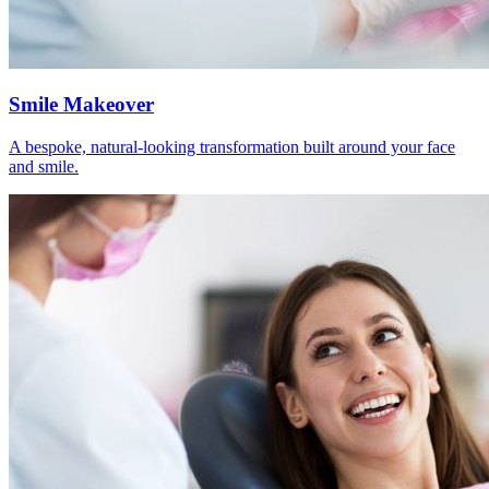
Smile Makeover
A bespoke, natural-looking transformation built around your face
and smile.