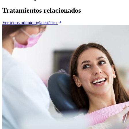
Tratamientos relacionados
Ver todos
odontología estética