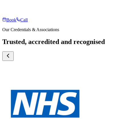
Book
Call
Our Credentials & Associations
Trusted, accredited and recognised