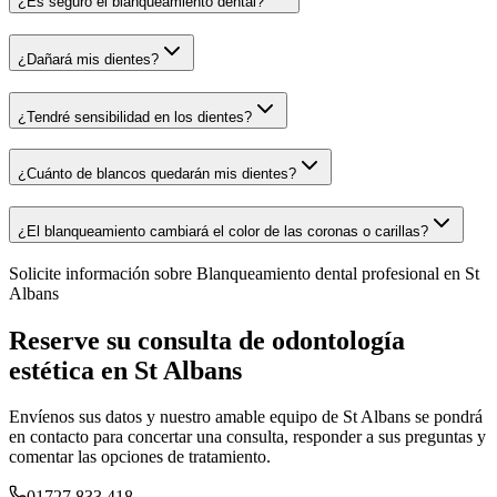
¿Es seguro el blanqueamiento dental?
¿Dañará mis dientes?
¿Tendré sensibilidad en los dientes?
¿Cuánto de blancos quedarán mis dientes?
¿El blanqueamiento cambiará el color de las coronas o carillas?
Solicite información sobre
Blanqueamiento dental profesional en St
Albans
Reserve su consulta de odontología
estética en St Albans
Envíenos sus datos y nuestro amable equipo de St Albans se pondrá
en contacto para concertar una consulta, responder a sus preguntas y
comentar las opciones de tratamiento.
01727 833 418