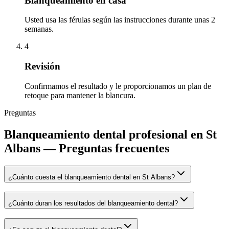
Blanqueamiento en casa
Usted usa las férulas según las instrucciones durante unas 2
semanas.
4
Revisión
Confirmamos el resultado y le proporcionamos un plan de
retoque para mantener la blancura.
Preguntas
Blanqueamiento dental profesional en St
Albans
— Preguntas frecuentes
¿Cuánto cuesta el blanqueamiento dental en St Albans?
¿Cuánto duran los resultados del blanqueamiento dental?