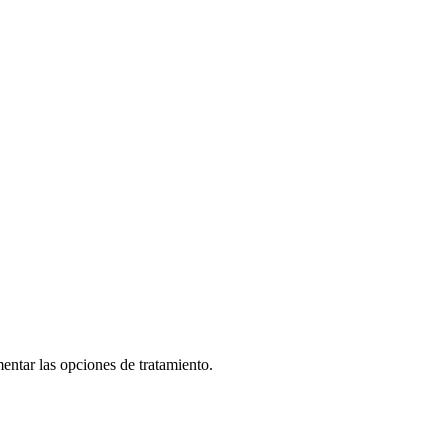
entar las opciones de tratamiento.