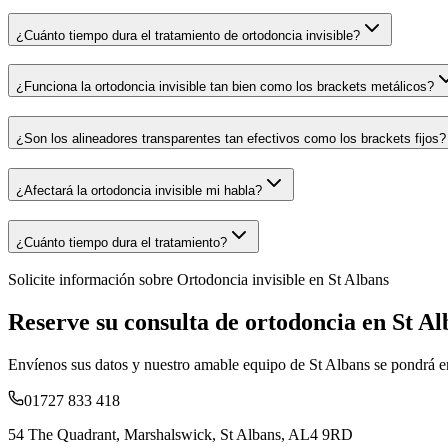
¿Cuánto tiempo dura el tratamiento de ortodoncia invisible?
¿Funciona la ortodoncia invisible tan bien como los brackets metálicos?
¿Son los alineadores transparentes tan efectivos como los brackets fijos?
¿Afectará la ortodoncia invisible mi habla?
¿Cuánto tiempo dura el tratamiento?
Solicite información sobre
Ortodoncia invisible en St Albans
Reserve su consulta de ortodoncia en St Al
Envíenos sus datos y nuestro amable equipo de St Albans se pondrá en
01727 833 418
54 The Quadrant, Marshalswick, St Albans, AL4 9RD