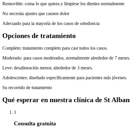
Removible: coma lo que quiera y límpiese los dientes normalmente
No necesita ajustes que causen dolor
Adecuado para la mayoría de los casos de ortodoncia
Opciones de tratamiento
Completo: tratamiento completo para casi todos los casos.
Moderado: para casos moderados, normalmente alrededor de 7 meses
Leve: desalineación menor, alrededor de 3 meses.
Adolescentes: diseñado específicamente para pacientes más jóvenes.
Su recorrido de tratamiento
Qué esperar en nuestra clínica de St Alban
1
Consulta gratuita