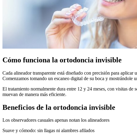
Cómo funciona la ortodoncia invisible
Cada alineador transparente está diseñado con precisión para aplicar 
Comenzamos tomando un escaneo digital de su boca y mostrándole una
El tratamiento normalmente dura entre 12 y 24 meses, con visitas de s
muevan de manera más eficiente.
Beneficios de la ortodoncia invisible
Los observadores casuales apenas notan los alineadores
Suave y cómodo: sin llagas ni alambres afilados