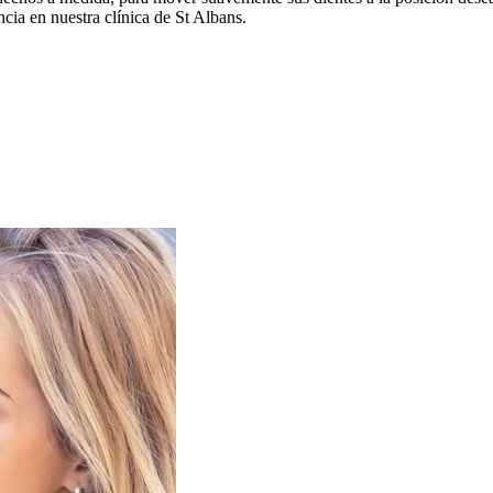
ncia en nuestra clínica de St Albans.