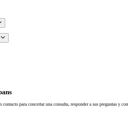
bans
 contacto para concertar una consulta, responder a sus preguntas y com