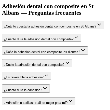
Adhesión dental con composite en St
Albans
— Preguntas frecuentes
¿Cuánto cuesta la adhesión dental con composite en St Albans?
¿Cuánto dura la adhesión dental con composite?
¿Daña la adhesión dental con composite los dientes?
¿Duele la adhesión dental con composite?
¿Es reversible la adhesión?
¿Cuánto dura la adhesión?
¿Adhesión o carillas; cuál es mejor para mí?