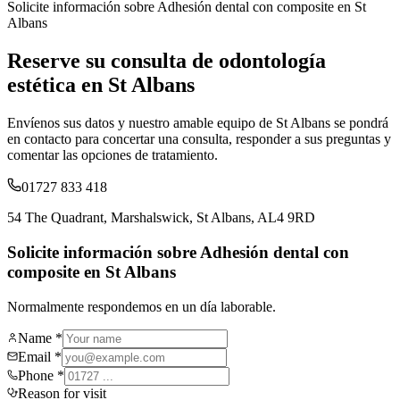
Solicite información sobre
Adhesión dental con composite en St
Albans
Reserve su consulta de odontología
estética en St Albans
Envíenos sus datos y nuestro amable equipo de St Albans se pondrá
en contacto para concertar una consulta, responder a sus preguntas y
comentar las opciones de tratamiento.
01727 833 418
54 The Quadrant, Marshalswick, St Albans, AL4 9RD
Solicite información sobre Adhesión dental con
composite en St Albans
Normalmente respondemos en un día laborable.
Name *
Email *
Phone *
Reason for visit