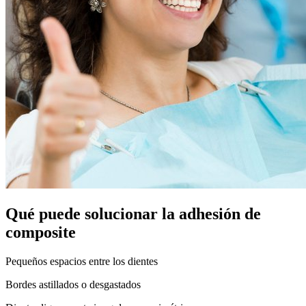
Qué puede solucionar la adhesión de
composite
Pequeños espacios entre los dientes
Bordes astillados o desgastados