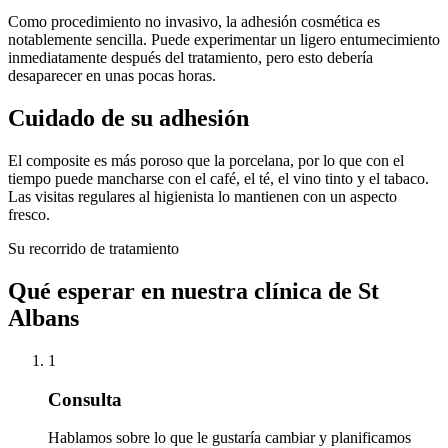
Como procedimiento no invasivo, la adhesión cosmética es
notablemente sencilla. Puede experimentar un ligero entumecimiento
inmediatamente después del tratamiento, pero esto debería
desaparecer en unas pocas horas.
Cuidado de su adhesión
El composite es más poroso que la porcelana, por lo que con el
tiempo puede mancharse con el café, el té, el vino tinto y el tabaco.
Las visitas regulares al higienista lo mantienen con un aspecto
fresco.
Su recorrido de tratamiento
Qué esperar en nuestra clínica de St
Albans
1
Consulta
Hablamos sobre lo que le gustaría cambiar y planificamos