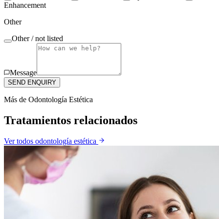
Enhancement
Other
Other / not listed
Message
SEND ENQUIRY
Más de
Odontología Estética
Tratamientos relacionados
Ver todos
odontología estética