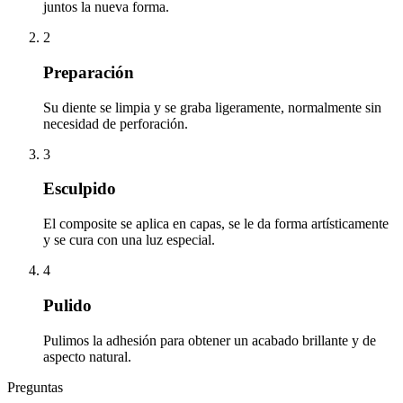
juntos la nueva forma.
2
Preparación
Su diente se limpia y se graba ligeramente, normalmente sin
necesidad de perforación.
3
Esculpido
El composite se aplica en capas, se le da forma artísticamente
y se cura con una luz especial.
4
Pulido
Pulimos la adhesión para obtener un acabado brillante y de
aspecto natural.
Preguntas