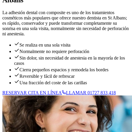
La adhesión dental con composite es uno de los tratamientos
cosméticos más populares que ofrece nuestro dentista en St Albans;
es rápido, conservador y puede transformar completamente su
sonrisa en una sola visita, normalmente sin necesidad de perforación
ni anestesia.
Se realiza en una sola visita
Normalmente no requiere perforación
Sin dolor, sin necesidad de anestesia en la mayoría de los
casos
Cierra pequeños espacios y remodela los bordes
Reversible y fácil de refrescar
Una fracción del coste de las carillas
RESERVAR CITA EN LÍNEA
LLAMAR 01727 833 418