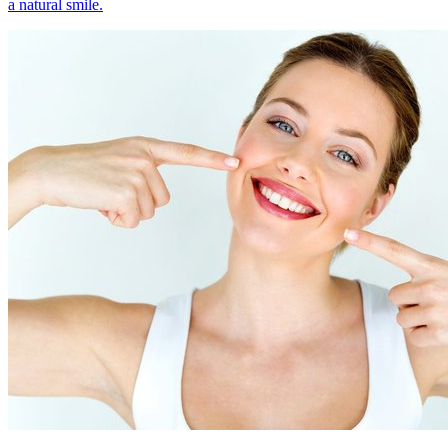
a natural smile.