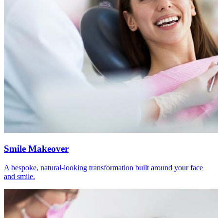
Smile Makeover
A bespoke, natural-looking transformation built around your face
and smile.