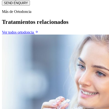
SEND ENQUIRY
Más de
Ortodoncia
Tratamientos relacionados
Ver todos
ortodoncia