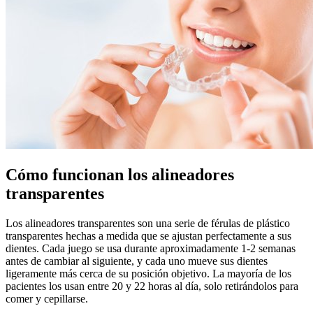
Cómo funcionan los alineadores
transparentes
Los alineadores transparentes son una serie de férulas de plástico
transparentes hechas a medida que se ajustan perfectamente a sus
dientes. Cada juego se usa durante aproximadamente 1-2 semanas
antes de cambiar al siguiente, y cada uno mueve sus dientes
ligeramente más cerca de su posición objetivo. La mayoría de los
pacientes los usan entre 20 y 22 horas al día, solo retirándolos para
comer y cepillarse.