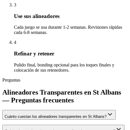
3
Use sus alineadores
Cada juego se usa durante 1-2 semanas. Revisiones rápidas
cada 6-8 semanas.
4
Refinar y retener
Pulido final, bonding opcional para los toques finales y
colocación de sus retenedores.
Preguntas
Alineadores Transparentes en St Albans
— Preguntas frecuentes
Cuánto cuestan los alineadores transparentes en St Albans?