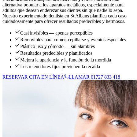
alternativa popular a los aparatos metálicos, especialmente para
adultos que desean enderezar sus dientes sin que nadie lo sepa.
Nuestro experimentado dentista en St Albans planifica cada caso
cuidadosamente para ofrecer resultados predecibles y hermosos.
Casi invisibles — apenas perceptibles
Removibles para comer, cepillarse y eventos especiales
Plástico liso y cómodo — sin alambres
Resultados predecibles y planificados
Mejora la apariencia y la función de la mordida
Los retenedores fijos previenen la recaída
RESERVAR CITA EN LÍNEA
LLAMAR 01727 833 418