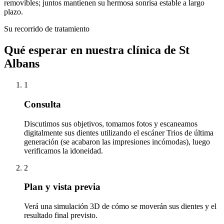
removibles; juntos mantienen su hermosa sonrisa estable a largo
plazo.
Su recorrido de tratamiento
Qué esperar en nuestra clínica de St
Albans
1
Consulta
Discutimos sus objetivos, tomamos fotos y escaneamos
digitalmente sus dientes utilizando el escáner Trios de última
generación (se acabaron las impresiones incómodas), luego
verificamos la idoneidad.
2
Plan y vista previa
Verá una simulación 3D de cómo se moverán sus dientes y el
resultado final previsto.