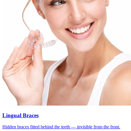
Lingual Braces
Hidden braces fitted behind the teeth — invisible from the front.