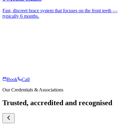
Fast, discreet brace system that focuses on the front teeth —
typically 6 months.
Book
Call
Our Credentials & Associations
Trusted, accredited and recognised