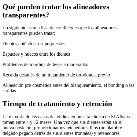
Qué pueden tratar los alineadores
transparentes?
Lo siguiente es una lista de condiciones que los alineadores
transparentes pueden tratar:
Dientes apiñados o superpuestos
Espacios y huecos entre los dientes
Problemas de mordida de leves a moderados
Recaída después de un tratamiento de ortodoncia previo
Alineación pre-cosmética antes del blanqueamiento, el bonding o las
carillas
Tiempo de tratamiento y retención
La mayoría de los casos de adultos en nuestra clínica de St Albans
toman entre 4 y 12 meses. Una vez que sus dientes están en su
nueva posición, proporcionamos retenedores fijos (un alambre
delgado pegado detrás de sus dientes frontales) y retenedores