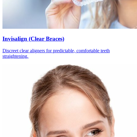
Invisalign (Clear Braces)
Discreet clear aligners for predictable, comfortable teeth
straightening.