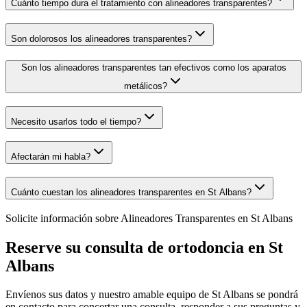
Cuánto tiempo dura el tratamiento con alineadores transparentes?
Son dolorosos los alineadores transparentes?
Son los alineadores transparentes tan efectivos como los aparatos
metálicos?
Necesito usarlos todo el tiempo?
Afectarán mi habla?
Cuánto cuestan los alineadores transparentes en St Albans?
Solicite información sobre
Alineadores Transparentes en St Albans
Reserve su consulta de ortodoncia en St
Albans
Envíenos sus datos y nuestro amable equipo de St Albans se pondrá
en contacto para concertar una consulta, responder a sus preguntas y